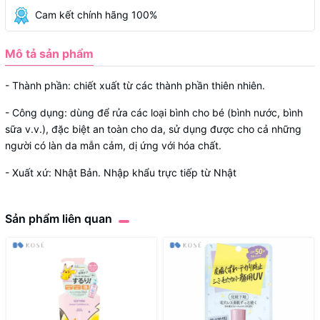
Cam kết chính hãng 100%
Mô tả sản phẩm
- Thành phần: chiết xuất từ các thành phần thiên nhiên.
- Công dụng: dùng để rửa các loại bình cho bé (bình nước, bình
sữa v.v.), đặc biệt an toàn cho da, sử dụng được cho cả những
người có làn da mẫn cảm, dị ứng với hóa chất.
- Xuất xứ: Nhật Bản. Nhập khẩu trực tiếp từ Nhật
Sản phẩm liên quan