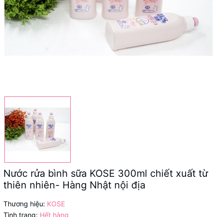
Nước rửa bình sữa KOSE 300ml chiết xuất từ
thiên nhiên- Hàng Nhật nội địa
Thương hiệu:
KOSE
Tình trạng:
Hết hàng