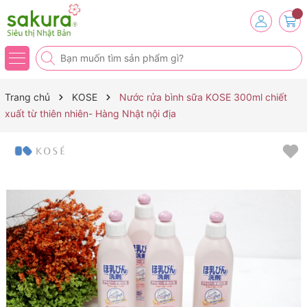
Trang chủ
KOSE
Nước rửa bình sữa KOSE 300ml chiết
xuất từ thiên nhiên- Hàng Nhật nội địa