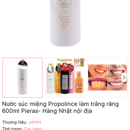
Nước súc miệng Propolince làm trắng răng
600ml Pieras- Hàng Nhật nội địa
Thương hiệu:
JAPAN
Tình trạng:
Còn hàng