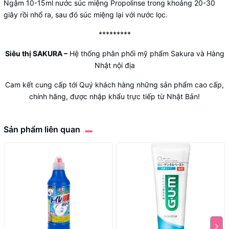
Ngậm 10-15ml nước súc miệng Propolinse trong khoảng 20-30
giây rồi nhổ ra, sau đó súc miệng lại với nước lọc.
*********
Siêu thị SAKURA
–
Hệ thống phân phối mỹ phẩm Sakura và Hàng
Nhật nội địa
Cam kết cung cấp tới Quý khách hàng những sản phẩm cao cấp,
chính hãng, được nhập khẩu trực tiếp từ Nhật Bản!
Sản phẩm liên quan