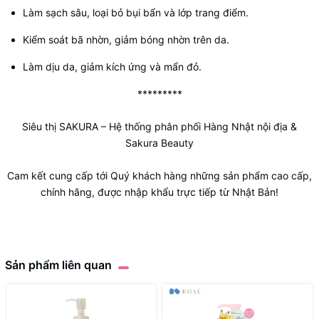
Làm sạch sâu, loại bỏ bụi bẩn và lớp trang điểm.
Kiểm soát bã nhờn, giảm bóng nhờn trên da.
Làm dịu da, giảm kích ứng và mẩn đỏ.
*********
Siêu thị SAKURA
– Hệ thống phân phối Hàng Nhật nội địa &
Sakura Beauty
Cam kết cung cấp tới Quý khách hàng những sản phẩm cao cấp,
chính hãng, được nhập khẩu trực tiếp từ Nhật Bản!
Sản phẩm liên quan