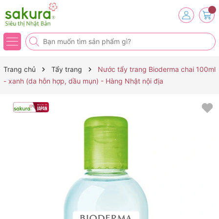
Trang chủ
Tẩy trang
Nước tẩy trang Bioderma chai 100ml
- xanh (da hỗn hợp, dầu mụn) - Hàng Nhật nội địa