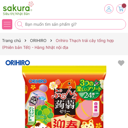
Trang chủ
ORIHIRO
Orihiro Thạch trái cây tổng hợp
(Phiên bản Tết) - Hàng Nhật nội địa