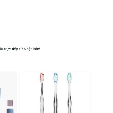
 trực tiếp từ Nhật Bản!