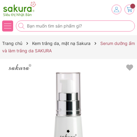
Trang chủ
Kem trắng da, mặt nạ Sakura
Serum dưỡng ẩm
và làm trắng da SAKURA