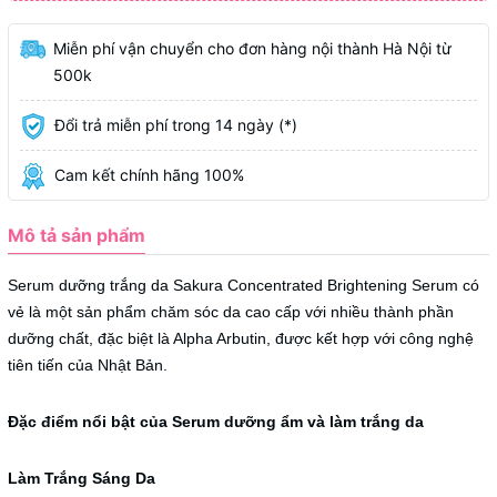
Miễn phí vận chuyển cho đơn hàng nội thành Hà Nội từ
500k
Đổi trả miễn phí trong 14 ngày (*)
Cam kết chính hãng 100%
Mô tả sản phẩm
Serum dưỡng trắng da Sakura Concentrated Brightening Serum có
vẻ là một sản phẩm chăm sóc da cao cấp với nhiều thành phần
dưỡng chất, đặc biệt là Alpha Arbutin, được kết hợp với công nghệ
tiên tiến của Nhật Bản.
Đặc điểm nổi bật của Serum dưỡng ẩm và làm trắng da
Làm Trắng Sáng Da