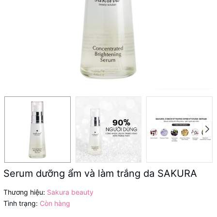
Serum dưỡng ẩm và làm trắng da SAKURA
Thương hiệu:
Sakura beauty
Tình trạng:
Còn hàng