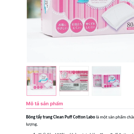
Mô tả sản phẩm
Bông tẩy trang Clean Puff Cotton Labo
là một sản phẩm chăm
lượng.