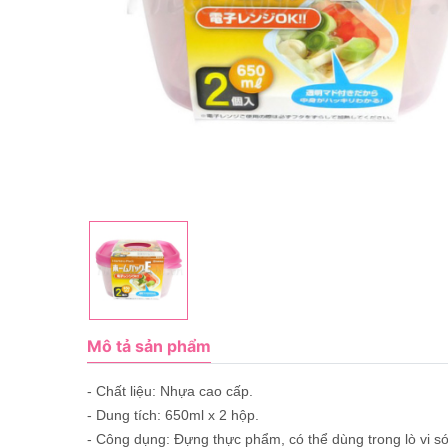
Mô tả sản phẩm
- Chất liệu: Nhựa cao cấp.
- Dung tích: 650ml x 2 hộp.
- Công dụng: Đựng thực phẩm, có thể dùng trong lò vi s