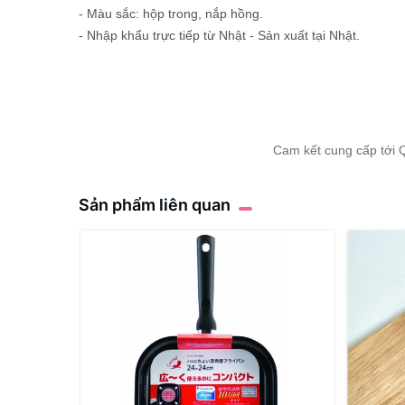
- Màu sắc: hộp trong, nắp hồng.
- Nhập khẩu trực tiếp từ Nhật - Sản xuất tại Nhật.
Cam kết cung cấp tới 
Sản phẩm liên quan