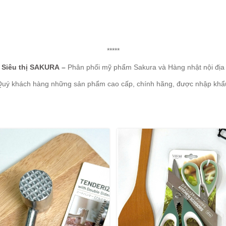
*****
Siêu thị SAKURA
–
Phân phối mỹ phẩm Sakura và Hàng nhật nội địa
Quý khách hàng những sản phẩm cao cấp, chính hãng, được nhập khẩu 