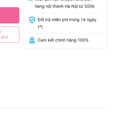
hàng nội thành Hà Nội từ 500k
Đổi trả miễn phí trong 14 ngày
(*)
P
 phút
Cam kết chính hãng 100%