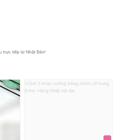
trực tiếp từ Nhật Bản!