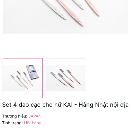
Set 4 dao cạo cho nữ KAI - Hàng Nhật nội địa
Thương hiệu:
JAPAN
Tình trạng:
Hết hàng