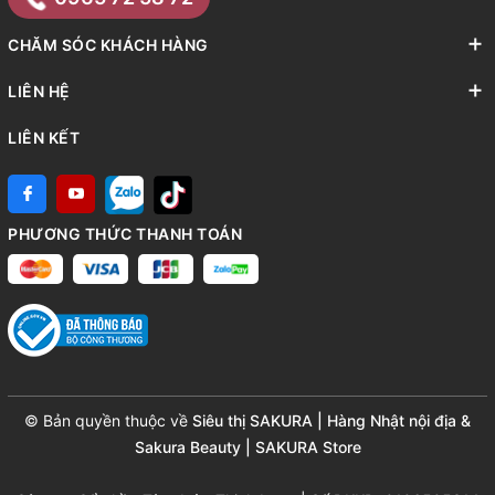
CHĂM SÓC KHÁCH HÀNG
LIÊN HỆ
LIÊN KẾT
PHƯƠNG THỨC THANH TOÁN
© Bản quyền thuộc về
Siêu thị SAKURA | Hàng Nhật nội địa &
Sakura Beauty | SAKURA Store