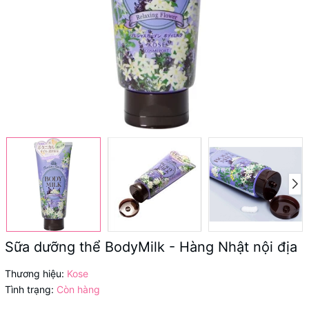
Sữa dưỡng thể BodyMilk - Hàng Nhật nội địa
Thương hiệu:
Kose
Tình trạng:
Còn hàng