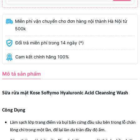
Miễn phí vận chuyển cho đơn hàng nội thành Hà Nội từ
500k
Đổi trả miễn phí trong 14 ngày (*)
Cam kết chính hãng 100%
Mô tả sản phẩm
Sữa rửa mặt Kose Softymo Hyaluronic Acid Cleansing Wash
Công Dụng
Làm sạch lớp trang điểm và bụi bẩn cứng đầu sâu bên trong lỗ chân
lông chỉ trong một lần, để lại làn da tràn đầy độ ẩm.