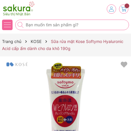
Trang chủ
KOSE
Sữa rửa mặt Kose Softymo Hyaluronic
Acid cấp ẩm dành cho da khô 190g