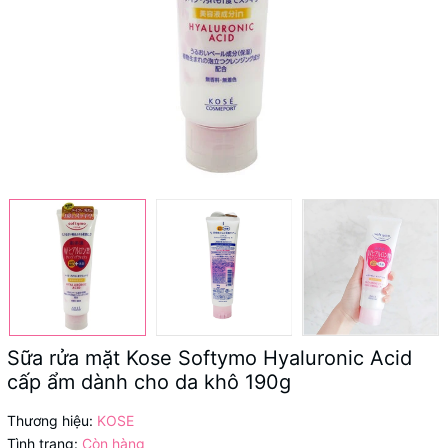
Sữa rửa mặt Kose Softymo Hyaluronic Acid
cấp ẩm dành cho da khô 190g
Thương hiệu:
KOSE
Tình trạng:
Còn hàng