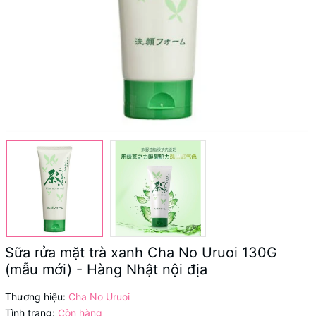
Sữa rửa mặt trà xanh Cha No Uruoi 130G
(mẫu mới) - Hàng Nhật nội địa
Thương hiệu:
Cha No Uruoi
Tình trạng:
Còn hàng