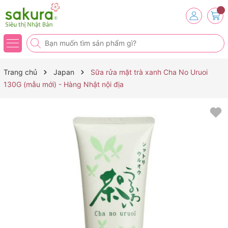
Trang chủ
Japan
Sữa rửa mặt trà xanh Cha No Uruoi
130G (mẫu mới) - Hàng Nhật nội địa