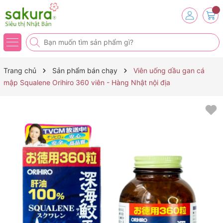
Trang chủ
Sản phẩm bán chạy
Viên uống dầu gan cá
mập Squalene Orihiro 360 viên - Hàng Nhật nội địa