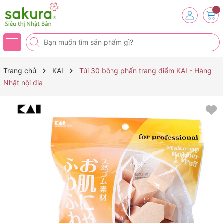
Trang chủ
KAI
Túi 30 bông phấn trang điểm KAI - Hàng
Nhật nội địa