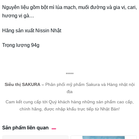
Nguyên liệu gồm bột mì lúa mạch, muối đường và gia vị, cari,
hương vị gà…
Hãng sản xuất Nissin Nhật
Trọng lượng 94g
*****
Siêu thị SAKURA
–
Phân phối mỹ phẩm Sakura và Hàng nhật nội
địa
Cam kết cung cấp tới Quý khách hàng những sản phẩm cao cấp,
chính hãng, được nhập khẩu trực tiếp từ Nhật Bản!
Sản phẩm liên quan