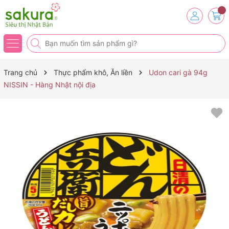
Trang chủ
Thực phẩm khô, Ăn liền
Udon cari gà 94g
NISSIN - Hàng Nhật nội địa