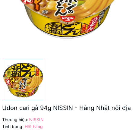
Udon cari gà 94g NISSIN - Hàng Nhật nội địa
Thương hiệu:
NISSIN
Tình trạng:
Hết hàng