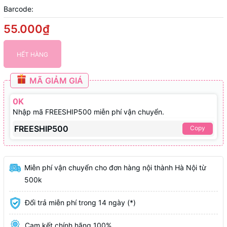
Barcode:
55.000₫
HẾT HÀNG
MÃ GIẢM GIÁ
0K
Nhập mã FREESHIP500 miễn phí vận chuyển.
FREESHIP500
Copy
Miễn phí vận chuyển cho đơn hàng nội thành Hà Nội từ
500k
Đổi trả miễn phí trong 14 ngày (*)
Cam kết chính hãng 100%