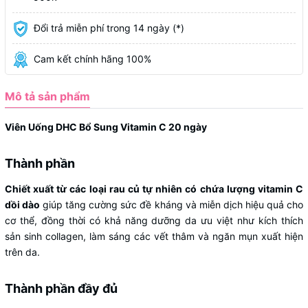
Đổi trả miễn phí trong 14 ngày (*)
Cam kết chính hãng 100%
Mô tả sản phẩm
Viên Uống DHC Bổ Sung Vitamin C 20 ngày
Thành phần
Chiết xuất từ các loại rau củ tự nhiên có chứa lượng vitamin C
dồi dào
giúp tăng cường sức đề kháng và miễn dịch hiệu quả cho
cơ thể, đồng thời có khả năng dưỡng da ưu việt như kích thích
sản sinh collagen, làm sáng các vết thâm và ngăn mụn xuất hiện
trên da.
Thành phần đầy đủ