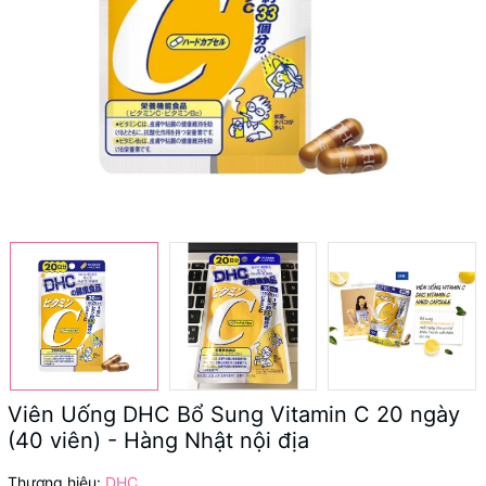
Viên Uống DHC Bổ Sung Vitamin C 20 ngày
(40 viên) - Hàng Nhật nội địa
Thương hiệu:
DHC