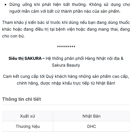
Dừng uống khi phát hiện bất thường. Không sử dụng cho
người mẫn cảm với bất cứ thành phần nào của sản phẩm.
Tham khảo ý kiến bác sĩ trước khi dùng nếu bạn đang dùng thuốc
khác hoặc đang điều trị tại bệnh viện hoặc đang mang thai, đang
cho con bú.
*********
Siêu thị SAKURA
–
Hệ thống phân phối Hàng Nhật nội địa &
Sakura Beauty
Cam kết cung cấp tới Quý khách hàng những sản phẩm cao cấp,
chính hãng, được nhập khẩu trực tiếp từ Nhật Bản!
Thông tin chi tiết
Xuất xứ
Nhật Bản
Thương hiệu
DHC