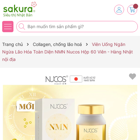
Trang chủ
Collagen, chống lão hoá
Viên Uống Ngăn
Ngừa Lão Hóa Toàn Diện NMN Nucos Hộp 60 Viên - Hàng Nhật
nội địa