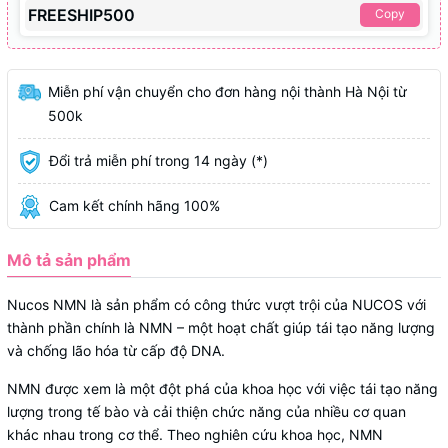
FREESHIP500
Copy
Miễn phí vận chuyển cho đơn hàng nội thành Hà Nội từ
500k
Đổi trả miễn phí trong 14 ngày (*)
Cam kết chính hãng 100%
Mô tả sản phẩm
Nucos NMN là sản phẩm có công thức vượt trội của NUCOS với
thành phần chính là NMN – một hoạt chất giúp tái tạo năng lượng
và chống lão hóa từ cấp độ DNA.
NMN được xem là một đột phá của khoa học với việc tái tạo năng
lượng trong tế bào và cải thiện chức năng của nhiều cơ quan
khác nhau trong cơ thể. Theo nghiên cứu khoa học, NMN