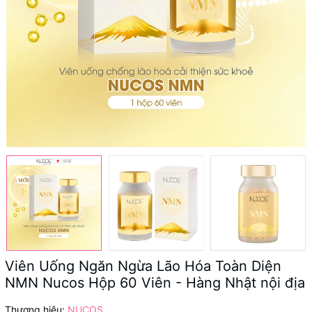
Viên Uống Ngăn Ngừa Lão Hóa Toàn Diện
NMN Nucos Hộp 60 Viên - Hàng Nhật nội địa
Thương hiệu:
NUCOS