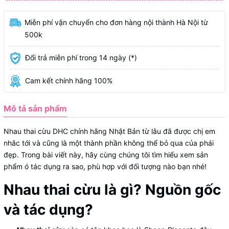
Miễn phí vận chuyển cho đơn hàng nội thành Hà Nội từ
500k
Đổi trả miễn phí trong 14 ngày (*)
Cam kết chính hãng 100%
Mô tả sản phẩm
Nhau thai cừu DHC chính hãng Nhật Bản từ lâu đã được chị em
nhắc tới và cũng là một thành phần không thể bỏ qua của phái
đẹp. Trong bài viết này, hãy cùng chúng tôi tìm hiểu xem sản
phẩm ó tác dụng ra sao, phù hợp với đối tượng nào bạn nhé!
Nhau thai cừu là gì? Nguồn gốc
và tác dụng?