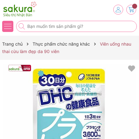
Trang chủ
Thực phẩm chức năng khác
Viên uống nhau
thai cừu làm đẹp da 90 viên