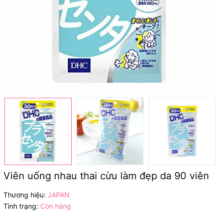
Viên uống nhau thai cừu làm đẹp da 90 viên
Thương hiệu:
JAPAN
Tình trạng:
Còn hàng