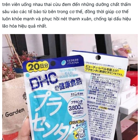
trên viên uống nhau thai cừu đem đến những dưỡng chất thấm
sâu vào các tế bào từ bên trong cơ thể, đồng thời giúp cơ thể
luôn khỏe mạnh và phục hồi nét thanh xuân, chống lại dấu hiệu
lão hóa hiệu quả nhất.