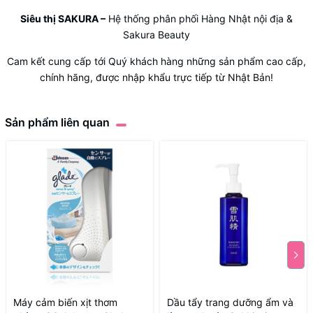
Siêu thị SAKURA
–
Hệ thống phân phối Hàng Nhật nội địa &
Sakura Beauty
Cam kết cung cấp tới Quý khách hàng những sản phẩm cao cấp,
chính hãng, được nhập khẩu trực tiếp từ Nhật Bản!
Sản phẩm liên quan
Máy cảm biến xịt thơm
Dầu tẩy trang dưỡng ẩm và