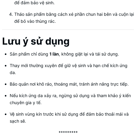
để đảm bảo vệ sinh.
Tháo sản phẩm bằng cách xé phần chun hai bên và cuộn lại
để bỏ vào thùng rác.
Lưu ý sử dụng
Sản phẩm chỉ dùng
1 lần
, không giặt lại và tái sử dụng.
Thay mới thường xuyên để giữ vệ sinh và hạn chế kích ứng
da.
Bảo quản nơi khô ráo, thoáng mát, tránh ánh nắng trực tiếp.
Nếu kích ứng da xảy ra, ngừng sử dụng và tham khảo ý kiến
chuyên gia y tế.
Vệ sinh vùng kín trước khi sử dụng để đảm bảo thoải mái và
sạch sẽ.
*********