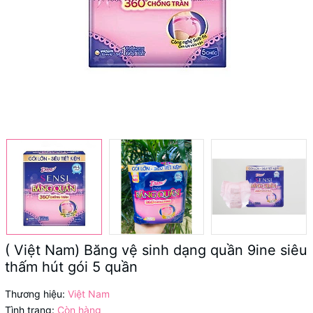
( Việt Nam) Băng vệ sinh dạng quần 9ine siêu
thấm hút gói 5 quần
Thương hiệu:
Việt Nam
Tình trạng:
Còn hàng