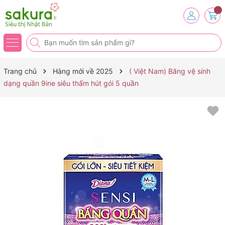
Trang chủ
Hàng mới về 2025
( Việt Nam) Băng vệ sinh
dạng quần 9ine siêu thấm hút gói 5 quần