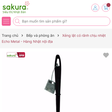
Trang chủ
Bếp và phòng ăn
Xẻng lật có rãnh chịu nhiệt
Echo Metal - Hàng Nhật nội địa