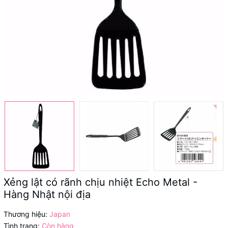
Xẻng lật có rãnh chịu nhiệt Echo Metal -
Hàng Nhật nội địa
Thương hiệu:
Japan
Tình trạng:
Còn hàng