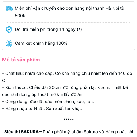
Miễn phí vận chuyển cho đơn hàng nội thành Hà Nội từ
500k
Đổi trả miễn phí trong 14 ngày (*)
Cam kết chính hãng 100%
Mô tả sản phẩm
- Chất liệu: nhựa cao cấp. Có khả năng chịu nhiệt lên đến 140 độ
C.
- Kích thước: Chiều dài 30cm, độ rộng phần lật 7.5cm. Thiết kế
các rãnh lớn giúp thoát mỡ khi lấy đồ ăn.
- Công dụng: đảo lật các món chiên, xào, rán.
- Hàng nhập từ Nhật. Sản xuất tại Nhật.
*****
Siêu thị SAKURA
–
Phân phối mỹ phẩm Sakura và Hàng nhật nội