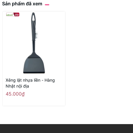
Sản phẩm đã xem
Xẻng lật nhựa liền - Hàng
Nhật nội địa
45.000₫