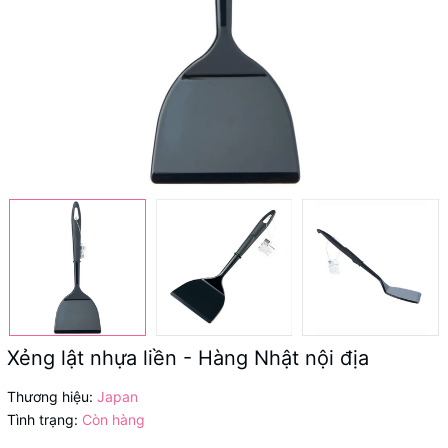
Xẻng lật nhựa liền - Hàng Nhật nội địa
Thương hiệu:
Japan
Tình trạng:
Còn hàng