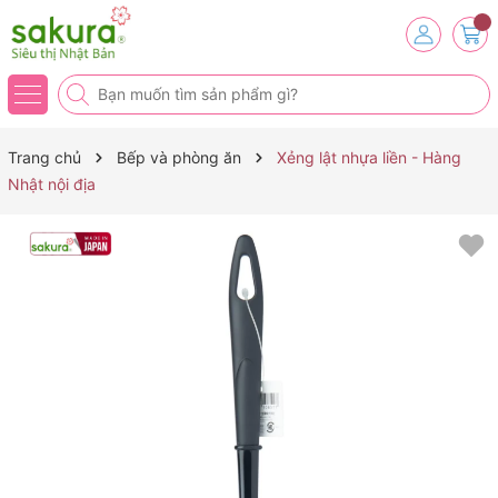
Trang chủ
Bếp và phòng ăn
Xẻng lật nhựa liền - Hàng
Nhật nội địa