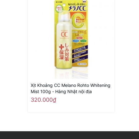
Xịt Khoáng CC Melano Rohto Whitening
Mist 100g - Hàng Nhật nội địa
320.000₫