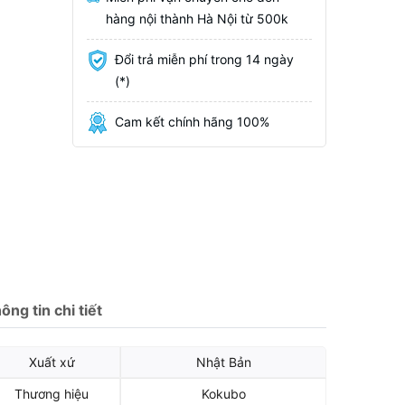
hàng nội thành Hà Nội từ 500k
Đổi trả miễn phí trong 14 ngày
(*)
Cam kết chính hãng 100%
ông tin chi tiết
Xuất xứ
Nhật Bản
Thương hiệu
Kokubo