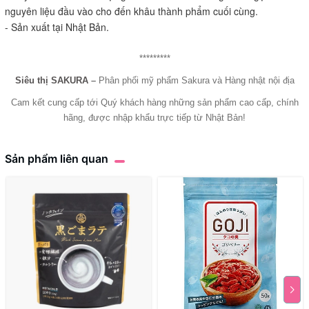
nguyên liệu đầu vào cho đến khâu thành phẩm cuối cùng.
- Sản xuất tại Nhật Bản.
*********
Siêu thị SAKURA
–
Phân phối mỹ phẩm Sakura và Hàng nhật nội địa
Cam kết cung cấp tới Quý khách hàng những sản phẩm cao cấp, chính
hãng, được nhập khẩu trực tiếp từ Nhật Bản!
Sản phẩm liên quan