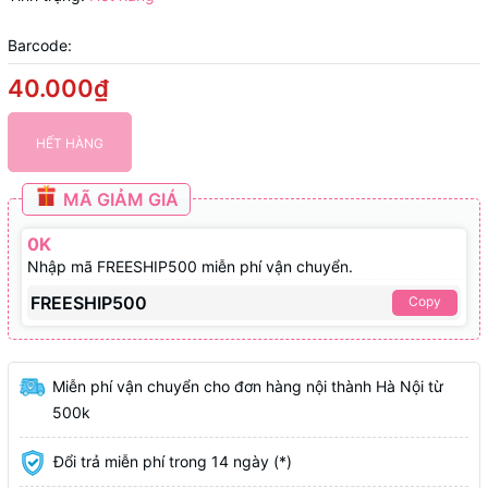
Barcode:
40.000₫
HẾT HÀNG
MÃ GIẢM GIÁ
0K
Nhập mã FREESHIP500 miễn phí vận chuyển.
FREESHIP500
Copy
Miễn phí vận chuyển cho đơn hàng nội thành Hà Nội từ
500k
Đổi trả miễn phí trong 14 ngày (*)