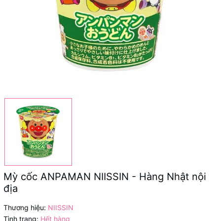
Mỳ cốc ANPAMAN NIISSIN - Hàng Nhật nội
địa
Thương hiệu:
NIISSIN
Tình trạng:
Hết hàng