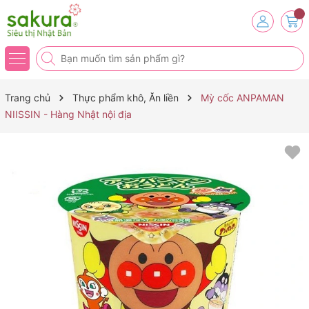
Trang chủ
Thực phẩm khô, Ăn liền
Mỳ cốc ANPAMAN
NIISSIN - Hàng Nhật nội địa