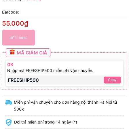
Barcode:
55.000₫
HẾT HÀNG
MÃ GIẢM GIÁ
0K
Nhập mã FREESHIP500 miễn phí vận chuyển.
FREESHIP500
Copy
Miễn phí vận chuyển cho đơn hàng nội thành Hà Nội từ
500k
Đổi trả miễn phí trong 14 ngày (*)