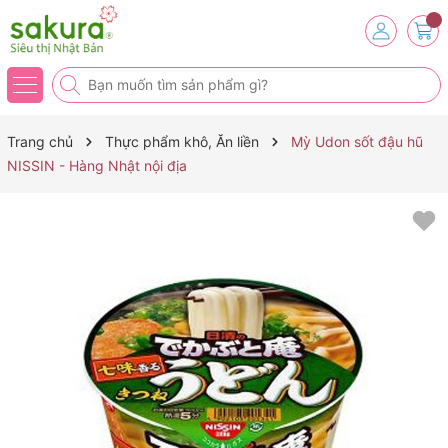
Trang chủ
Thực phẩm khô, Ăn liền
Mỳ Udon sốt đậu hũ
NISSIN - Hàng Nhật nội địa