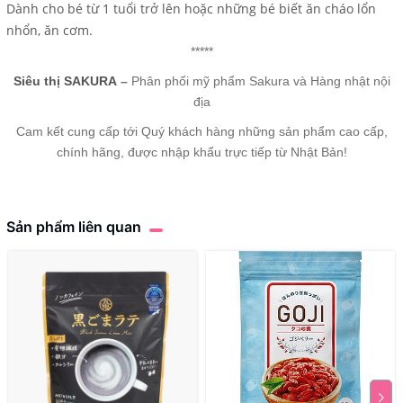
Dành cho bé từ 1 tuổi trở lên hoặc những bé biết ăn cháo lổn
nhổn, ăn cơm.
*****
Siêu thị SAKURA
–
Phân phối mỹ phẩm Sakura và Hàng nhật nội
địa
Cam kết cung cấp tới Quý khách hàng những sản phẩm cao cấp,
chính hãng, được nhập khẩu trực tiếp từ Nhật Bản!
Sản phẩm liên quan