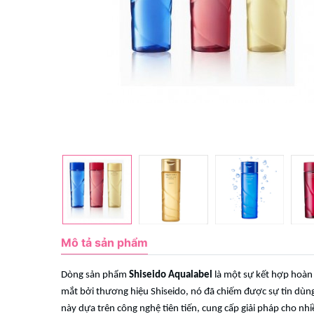
Mô tả sản phẩm
Dòng sản phẩm
Shiseido Aqualabel
là một sự kết hợp hoàn 
mắt bởi thương hiệu Shiseido, nó đã chiếm được sự tin dùng
này dựa trên công nghệ tiên tiến, cung cấp giải pháp cho nhi