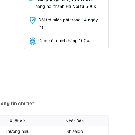
hàng nội thành Hà Nội từ 500k
Đổi trả miễn phí trong 14 ngày
(*)
Cam kết chính hãng 100%
ông tin chi tiết
Xuất xứ
Nhật Bản
Thương hiệu
Shiseido