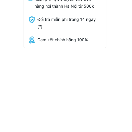
hàng nội thành Hà Nội từ 500k
Đổi trả miễn phí trong 14 ngày
(*)
Cam kết chính hãng 100%