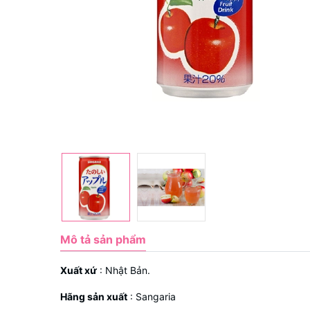
Mô tả sản phẩm
Xuất xứ
: Nhật Bản.
Hãng sản xuất
: Sangaria