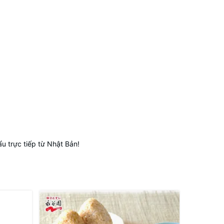
 trực tiếp từ Nhật Bản!