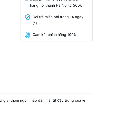
hàng nội thành Hà Nội từ 500k
Đổi trả miễn phí trong 14 ngày
(*)
Cam kết chính hãng 100%
ơng vị thơm ngon, hấp dẫn mà rất đặc trưng của vị