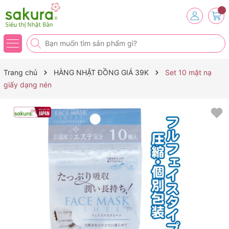
Trang chủ
HÀNG NHẬT ĐỒNG GIÁ 39K
Set 10 mặt nạ
giấy dạng nén