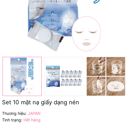
Set 10 mặt nạ giấy dạng nén
Thương hiệu:
JAPAN
Tình trạng:
Hết hàng