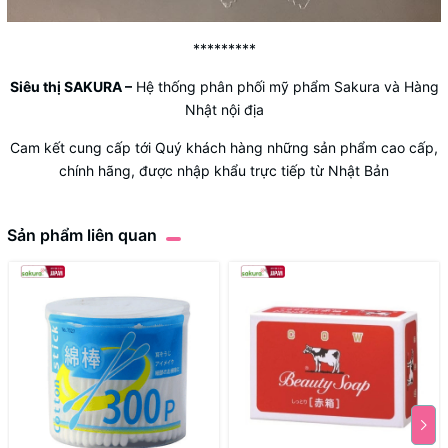
*********
Siêu thị SAKURA
–
Hệ thống phân phối mỹ phẩm Sakura và Hàng
Nhật nội địa
Cam kết cung cấp tới Quý khách hàng những sản phẩm cao cấp,
chính hãng, được nhập khẩu trực tiếp từ Nhật Bản
Sản phẩm liên quan