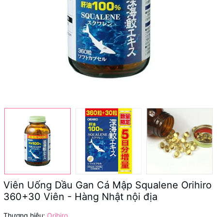
Viên Uống Dầu Gan Cá Mập Squalene Orihiro
360+30 Viên - Hàng Nhật nội địa
Thương hiệu:
Orihiro