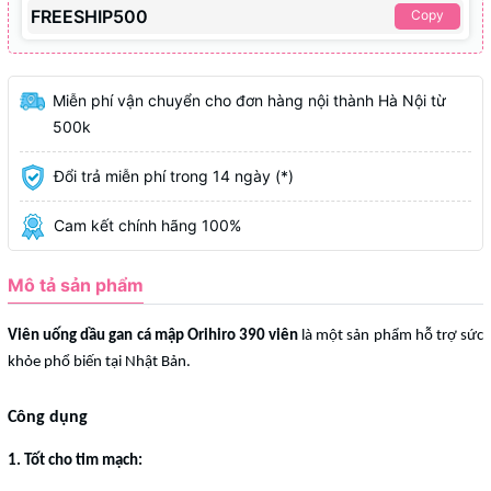
FREESHIP500
Copy
Miễn phí vận chuyển cho đơn hàng nội thành Hà Nội từ
500k
Đổi trả miễn phí trong 14 ngày (*)
Cam kết chính hãng 100%
Mô tả sản phẩm
Viên uống dầu gan cá mập Orihiro 390 viên
là một sản phẩm hỗ trợ sức
khỏe phổ biến tại Nhật Bản.
Công dụng
1. Tốt cho tim mạch: