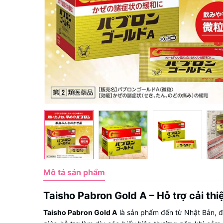
Mô tả sản phẩm
Taisho Pabron Gold A – Hỗ trợ cải t
Taisho Pabron Gold A
là sản phẩm đến từ Nhật Bản, đ