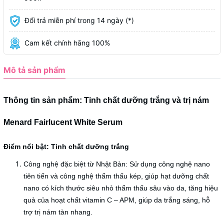
Đổi trả miễn phí trong 14 ngày (*)
Cam kết chính hãng 100%
Mô tả sản phẩm
Thông tin sản phẩm: Tinh chất dưỡng trắng và trị nám
Menard Fairlucent White Serum
Điểm nổi bật: Tinh chất dưỡng trắng
Công nghệ đặc biệt từ Nhật Bản: Sử dụng công nghệ nano
tiên tiến và công nghệ thẩm thấu kép, giúp hạt dưỡng chất
nano có kích thước siêu nhỏ thẩm thấu sâu vào da, tăng hiệu
quả của hoạt chất vitamin C – APM, giúp da trắng sáng, hỗ
trợ
trị nám tàn nhang
.