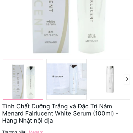
Tinh Chất Dưỡng Trắng và Đặc Trị Nám
Menard Fairlucent White Serum (100ml) -
Hàng Nhật nội địa
Thương hiệu:
Menard