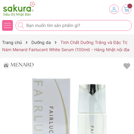
Trang chủ
Dưỡng da
Tinh Chất Dưỡng Trắng và Đặc Trị
Nám Menard Fairlucent White Serum (100ml) - Hàng Nhật nội địa