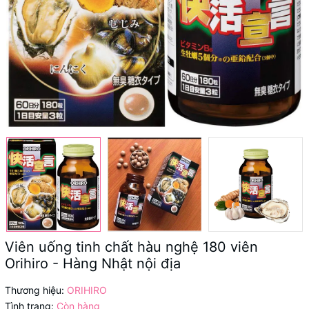
Viên uống tinh chất hàu nghệ 180 viên
Orihiro - Hàng Nhật nội địa
Thương hiệu:
ORIHIRO
Tình trạng:
Còn hàng