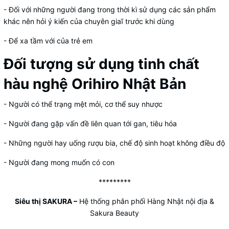
- Đối với những người đang trong thời kì sử dụng các sản phẩm
khác nên hỏi ý kiến của chuyên giaĩ trước khi dùng
- Để xa tầm với của trẻ em
Đối tượng sử dụng tinh chất
hàu nghệ Orihiro Nhật Bản
- Người có thể trạng mệt mỏi, cơ thể suy nhược
- Người đang gặp vấn đề liên quan tới gan, tiêu hóa
- Những người hay uống rượu bia, chế độ sinh hoạt không điều độ
- Người đang mong muốn có con
*********
Siêu thị SAKURA
–
Hệ thống phân phối Hàng Nhật nội địa &
Sakura Beauty