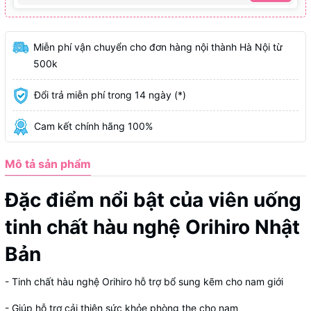
Miễn phí vận chuyển cho đơn hàng nội thành Hà Nội từ
500k
Đổi trả miễn phí trong 14 ngày (*)
Cam kết chính hãng 100%
Mô tả sản phẩm
Đặc điểm nổi bật của viên uống
tinh chất hàu nghệ Orihiro Nhật
Bản
- Tinh chất hàu nghệ Orihiro hỗ trợ bổ sung kẽm cho nam giới
- Giúp hỗ trợ cải thiện sức khỏe phòng the cho nam