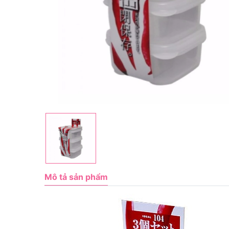
Mô tả sản phẩm