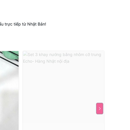
 trực tiếp từ Nhật Bản!