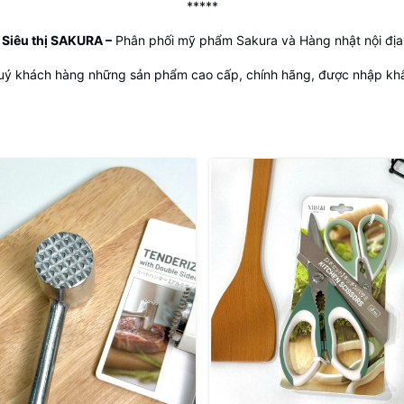
*****
Siêu thị SAKURA
–
Phân phối mỹ phẩm Sakura và Hàng nhật nội địa
uý khách hàng những sản phẩm cao cấp, chính hãng, được nhập khẩu