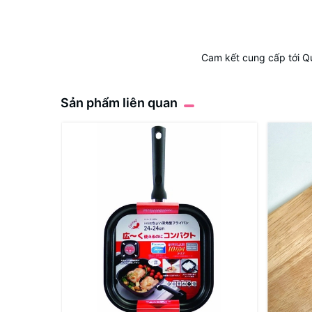
Cam kết cung cấp tới Q
Sản phẩm liên quan