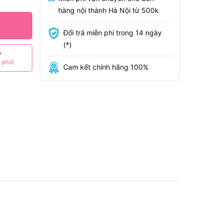
hàng nội thành Hà Nội từ 500k
Đổi trả miễn phí trong 14 ngày
(*)
P
 phút
Cam kết chính hãng 100%