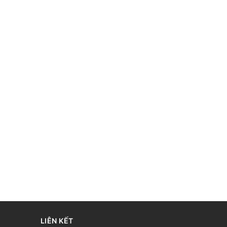
LIÊN KẾT