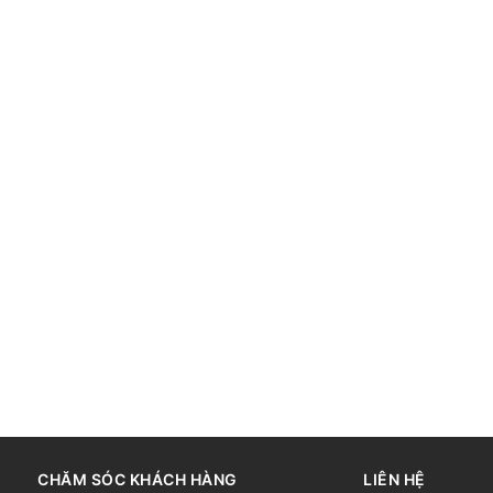
CHĂM SÓC KHÁCH HÀNG
LIÊN HỆ