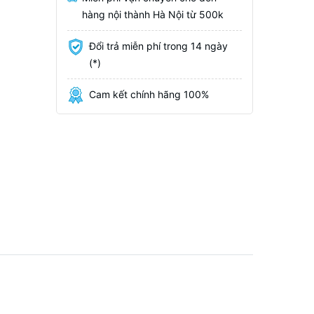
hàng nội thành Hà Nội từ 500k
Đổi trả miễn phí trong 14 ngày
(*)
Cam kết chính hãng 100%