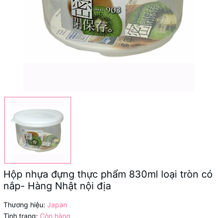
Hộp nhựa đựng thực phẩm 830ml loại tròn có
nắp- Hàng Nhật nội địa
Thương hiệu:
Japan
Tình trạng:
Còn hàng