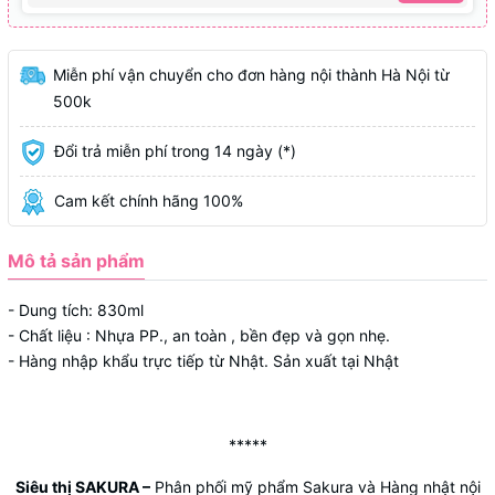
Miễn phí vận chuyển cho đơn hàng nội thành Hà Nội từ
500k
Đổi trả miễn phí trong 14 ngày (*)
Cam kết chính hãng 100%
Mô tả sản phẩm
- Dung tích: 830ml
- Chất liệu : Nhựa PP., an toàn , bền đẹp và gọn nhẹ.
- Hàng nhập khẩu trực tiếp từ Nhật. Sản xuất tại Nhật
*****
Siêu thị SAKURA
–
Phân phối mỹ phẩm Sakura và Hàng nhật nội