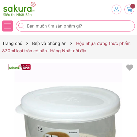
Trang chủ
Bếp và phòng ăn
Hộp nhựa đựng thực phẩm
830ml loại tròn có nắp- Hàng Nhật nội địa