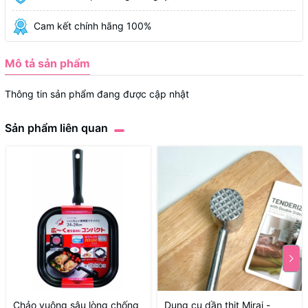
Cam kết chính hãng 100%
Mô tả sản phẩm
Thông tin sản phẩm đang được cập nhật
Sản phẩm liên quan
Chảo vuông sâu lòng chống
Dụng cụ dần thịt Mirai -